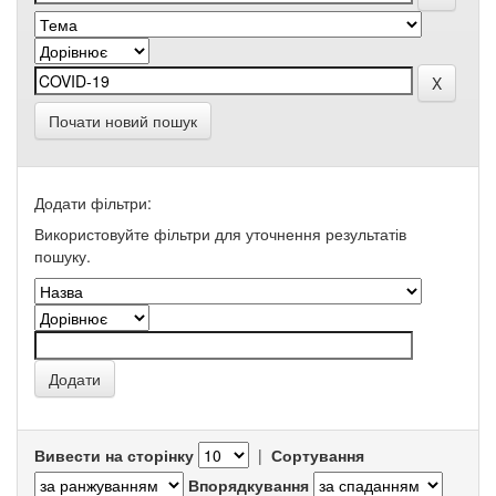
Почати новий пошук
Додати фільтри:
Використовуйте фільтри для уточнення результатів
пошуку.
Вивести на сторінку
|
Сортування
Впорядкування