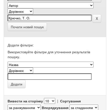
Почати новий пошук
Додати фільтри:
Використовуйте фільтри для уточнення результатів
пошуку.
Вивести на сторінку
|
Сортування
Впорядкування