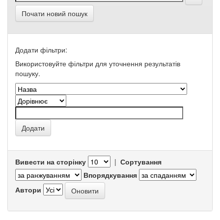
Почати новий пошук
Додати фільтри:
Використовуйте фільтри для уточнення результатів
пошуку.
Вивести на сторінку
|
Сортування
Впорядкування
Автори