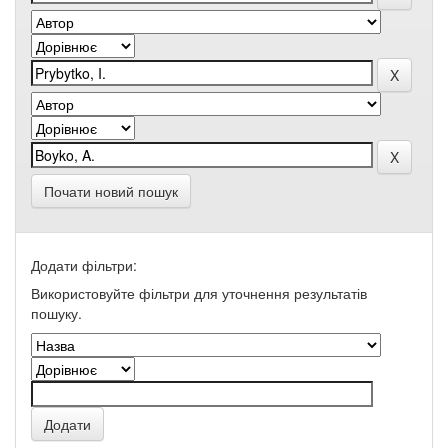
Почати новий пошук
Додати фільтри:
Використовуйте фільтри для уточнення результатів
пошуку.