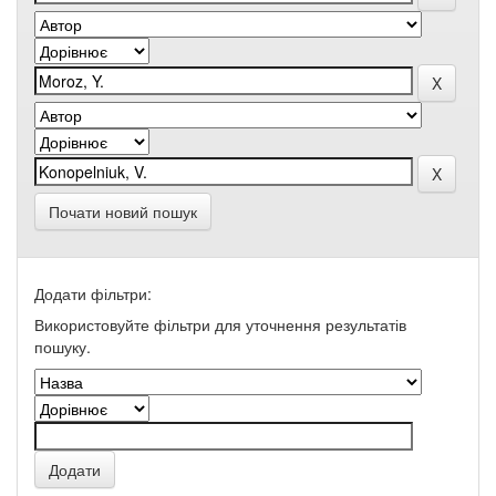
Почати новий пошук
Додати фільтри:
Використовуйте фільтри для уточнення результатів
пошуку.