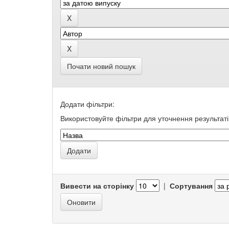
Почати новий пошук
Додати фільтри:
Використовуйте фільтри для уточнення результаті
Вивести на сторінку
|
Сортування