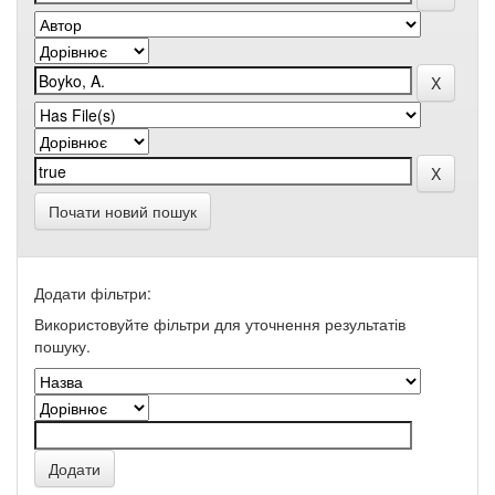
Почати новий пошук
Додати фільтри:
Використовуйте фільтри для уточнення результатів
пошуку.