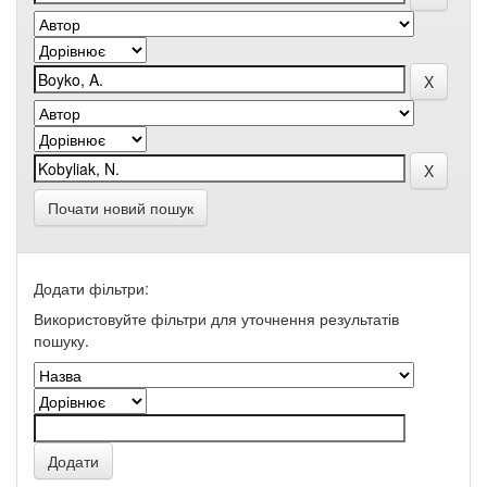
Почати новий пошук
Додати фільтри:
Використовуйте фільтри для уточнення результатів
пошуку.