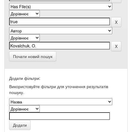
Почати новий пошук
Додати фільтри:
Використовуйте фільтри для уточнення результатів
пошуку.