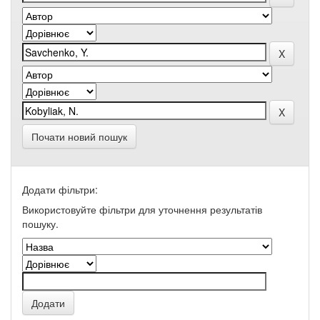
Почати новий пошук
Додати фільтри:
Використовуйте фільтри для уточнення результатів
пошуку.