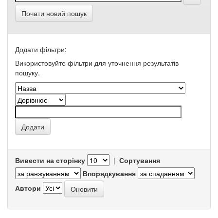
Почати новий пошук
Додати фільтри:
Використовуйте фільтри для уточнення результатів
пошуку.
Вивести на сторінку
|
Сортування
Впорядкування
Автори