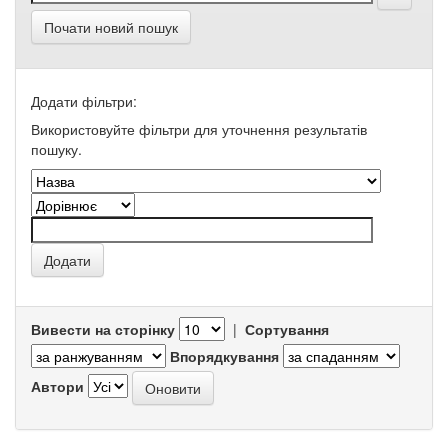
Почати новий пошук
Додати фільтри:
Використовуйте фільтри для уточнення результатів
пошуку.
Вивести на сторінку
|
Сортування
Впорядкування
Автори