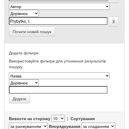
Почати новий пошук
Додати фільтри:
Використовуйте фільтри для уточнення результатів
пошуку.
Вивести на сторінку
|
Сортування
Впорядкування