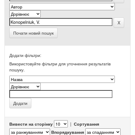
Почати новий пошук
Додати фільтри:
Використовуйте фільтри для уточнення результатів
пошуку.
Вивести на сторінку
|
Сортування
Впорядкування