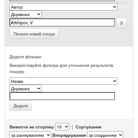
Почати новий пошук
Додати фільтри:
Використовуйте фільтри для уточнення результатів
пошуку.
Вивести на сторінку
|
Сортування
Впорядкування