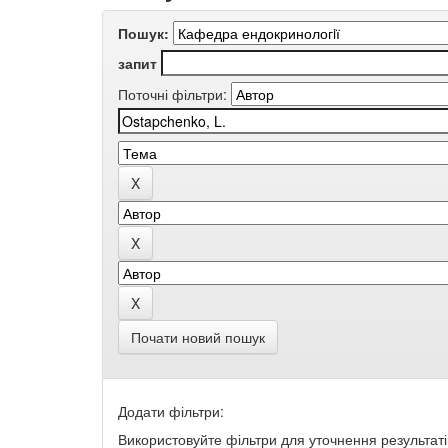
Пошук:
запит
Поточні фільтри:
Почати новий пошук
Додати фільтри:
Використовуйте фільтри для уточнення результаті