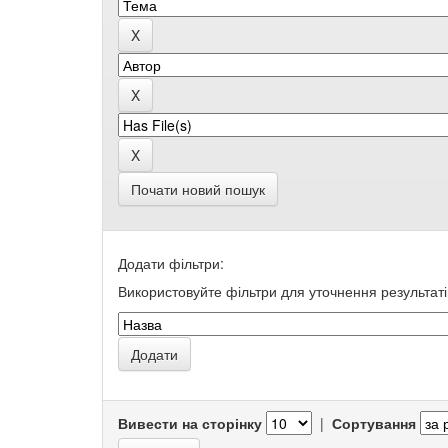
Почати новий пошук
Додати фільтри:
Використовуйте фільтри для уточнення результаті
Вивести на сторінку
|
Сортування