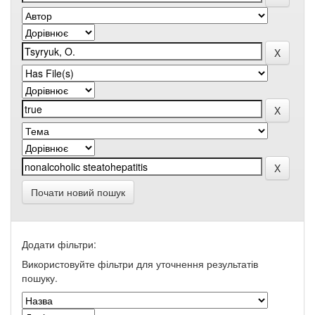
Почати новий пошук
Додати фільтри:
Використовуйте фільтри для уточнення результатів
пошуку.