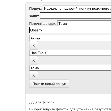
Пошук:
запит
Поточні фільтри:
Почати новий пошук
Додати фільтри:
Використовуйте фільтри для уточнення результаті