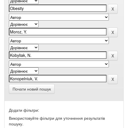
Почати новий пошук
Додати фільтри:
Використовуйте фільтри для уточнення результатів
пошуку.