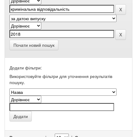
Почати новий пошук
Додати фільтри:
Використовуйте фільтри для уточнення результатів
пошуку.