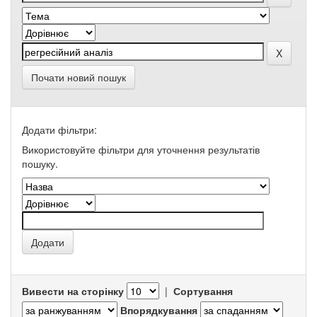
Почати новий пошук
Додати фільтри:
Використовуйте фільтри для уточнення результатів
пошуку.
Вивести на сторінку
|
Сортування
Впорядкування