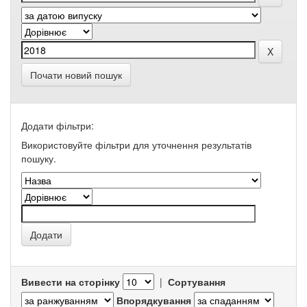
Почати новий пошук
Додати фільтри:
Використовуйте фільтри для уточнення результатів
пошуку.
Вивести на сторінку
|
Сортування
Впорядкування