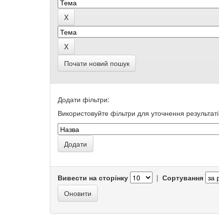
Почати новий пошук
Додати фільтри:
Використовуйте фільтри для уточнення результаті
Вивести на сторінку
|
Сортування