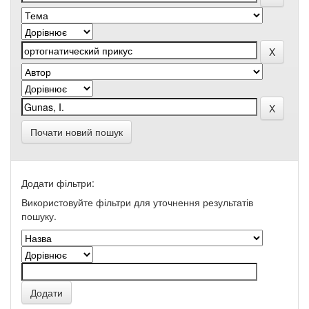
Почати новий пошук
Додати фільтри:
Використовуйте фільтри для уточнення результатів
пошуку.