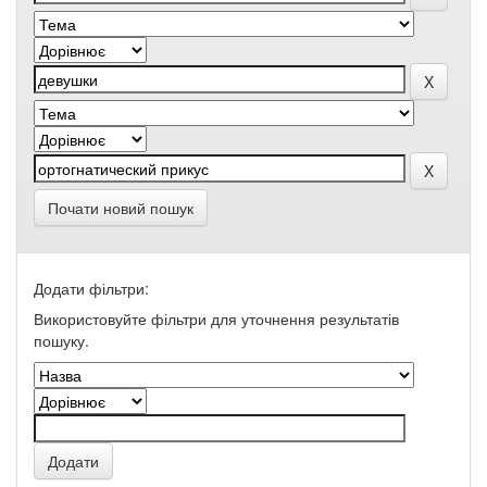
Почати новий пошук
Додати фільтри:
Використовуйте фільтри для уточнення результатів
пошуку.