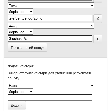
Почати новий пошук
Додати фільтри:
Використовуйте фільтри для уточнення результатів
пошуку.