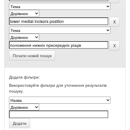
Почати новий пошук
Додати фільтри:
Використовуйте фільтри для уточнення результатів
пошуку.