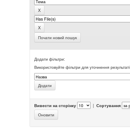
Почати новий пошук
Додати фільтри:
Використовуйте фільтри для уточнення результаті
Вивести на сторінку
|
Сортування