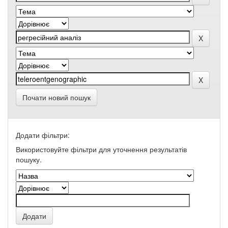
Почати новий пошук
Додати фільтри:
Використовуйте фільтри для уточнення результатів
пошуку.