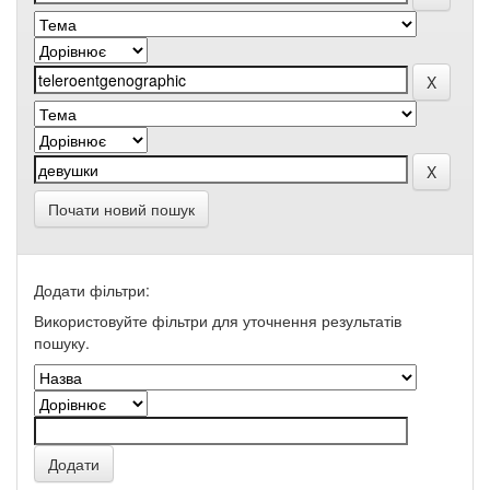
Почати новий пошук
Додати фільтри:
Використовуйте фільтри для уточнення результатів
пошуку.