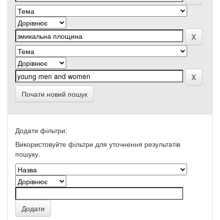
Почати новий пошук
Додати фільтри:
Використовуйте фільтри для уточнення результатів
пошуку.