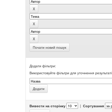
Почати новий пошук
Додати фільтри:
Використовуйте фільтри для уточнення результаті
Вивести на сторінку
|
Сортування