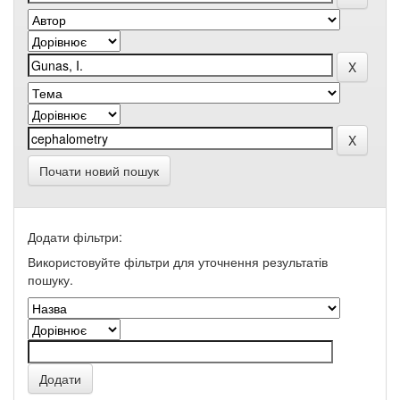
Почати новий пошук
Додати фільтри:
Використовуйте фільтри для уточнення результатів
пошуку.