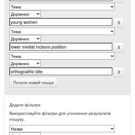
Почати новий пошук
Додати фільтри:
Використовуйте фільтри для уточнення результатів
пошуку.