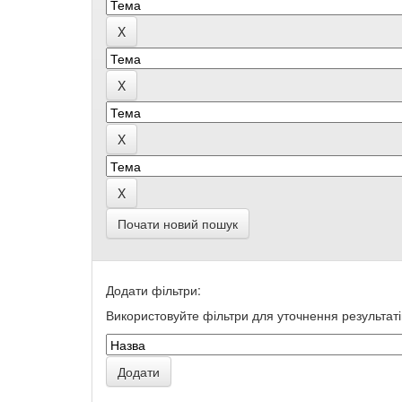
Почати новий пошук
Додати фільтри:
Використовуйте фільтри для уточнення результаті