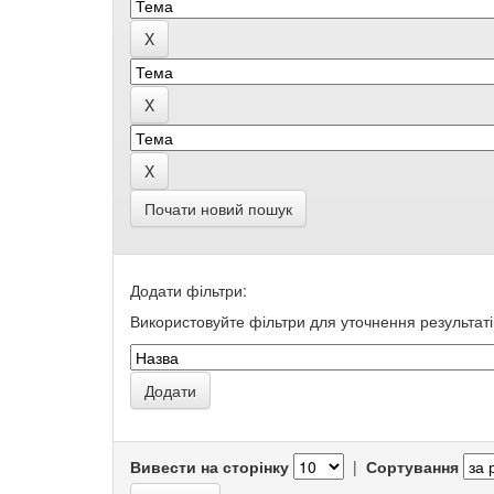
Почати новий пошук
Додати фільтри:
Використовуйте фільтри для уточнення результаті
Вивести на сторінку
|
Сортування