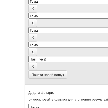
Почати новий пошук
Додати фільтри:
Використовуйте фільтри для уточнення результаті