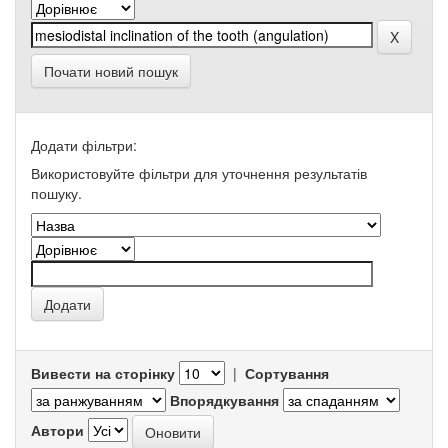
Почати новий пошук
Додати фільтри:
Використовуйте фільтри для уточнення результатів
пошуку.
Вивести на сторінку
|
Сортування
Впорядкування
Автори