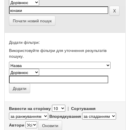
Почати новий пошук
Додати фільтри:
Використовуйте фільтри для уточнення результатів
пошуку.
Вивести на сторінку
|
Сортування
Впорядкування
Автори