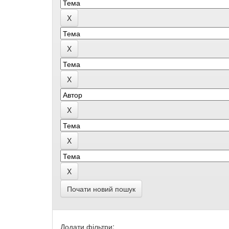
Почати новий пошук
Додати фільтри: