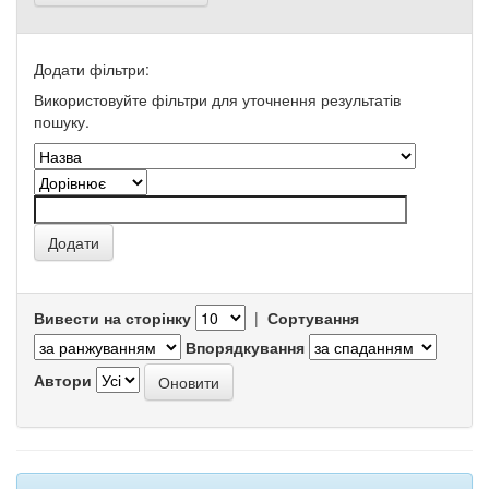
Додати фільтри:
Використовуйте фільтри для уточнення результатів
пошуку.
Вивести на сторінку
|
Сортування
Впорядкування
Автори