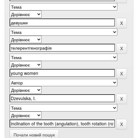
Почати новий пошук