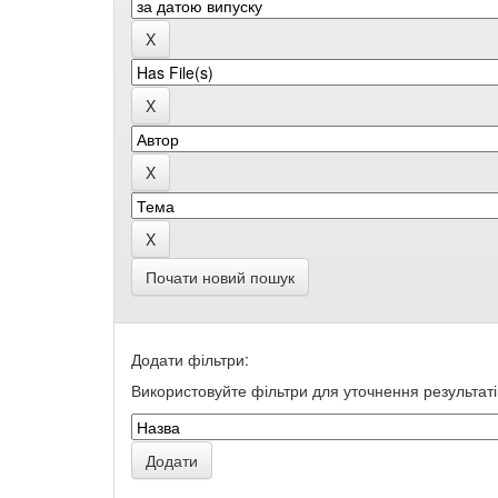
Почати новий пошук
Додати фільтри:
Використовуйте фільтри для уточнення результаті