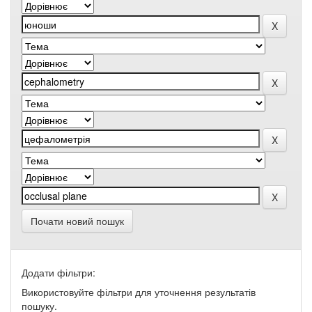
Почати новий пошук
Додати фільтри:
Використовуйте фільтри для уточнення результатів
пошуку.