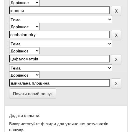
Почати новий пошук
Додати фільтри:
Використовуйте фільтри для уточнення результатів
пошуку.