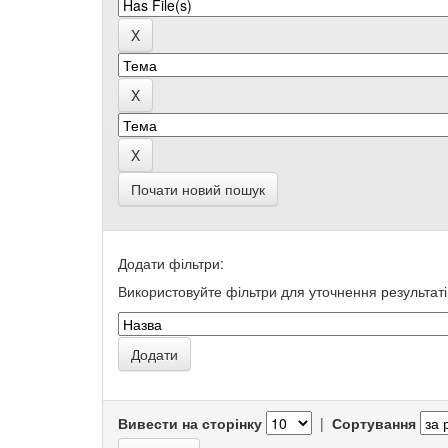
Почати новий пошук
Додати фільтри:
Використовуйте фільтри для уточнення результаті
Вивести на сторінку
|
Сортування