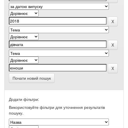
Почати новий пошук
Додати фільтри:
Використовуйте фільтри для уточнення результатів
пошуку.