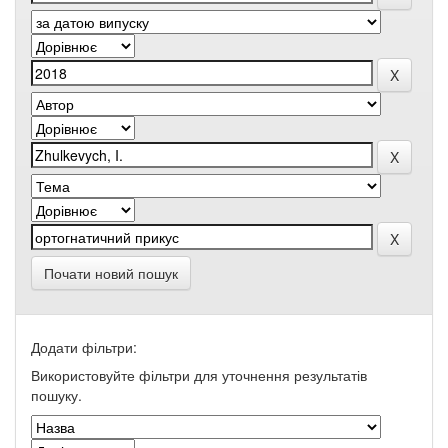
Почати новий пошук
Додати фільтри:
Використовуйте фільтри для уточнення результатів
пошуку.